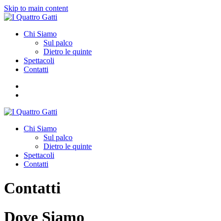
Skip to main content
Chi Siamo
Sul palco
Dietro le quinte
Spettacoli
Contatti
Chi Siamo
Sul palco
Dietro le quinte
Spettacoli
Contatti
Contatti
Dove Siamo