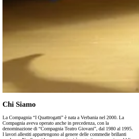
Chi Siamo
La Compagnia “I Quattrogatti” è nata a Verbania nel 2000. La
Compagnia aveva operato anche in precedenza, con la
denominazione di “Compagnia Teatro Giovani”, dal 1980 al 1995.
I lavori allestiti appartengono al genere delle commedie brillanti