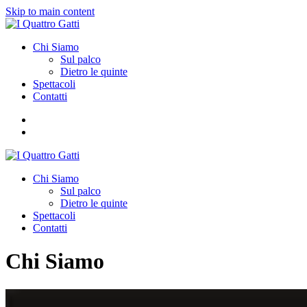
Skip to main content
Chi Siamo
Sul palco
Dietro le quinte
Spettacoli
Contatti
Chi Siamo
Sul palco
Dietro le quinte
Spettacoli
Contatti
Chi Siamo